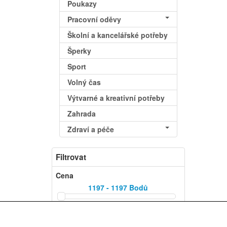
Poukazy
Pracovní oděvy
Školní a kancelářské potřeby
Šperky
Sport
Volný čas
Výtvarné a kreativní potřeby
Zahrada
Zdraví a péče
Filtrovat
Cena
1197 - 1197
Bodů