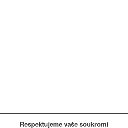
Respektujeme vaše soukromí