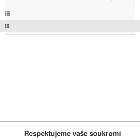
Respektujeme vaše soukromí