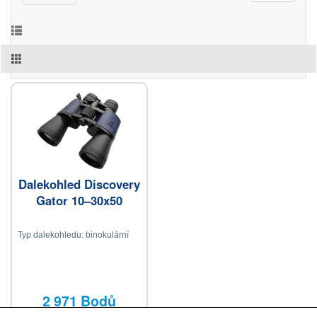
Dalekohled Discovery
Gator 10–30x50
Typ dalekohledu: binokulární
2 971 Bodů