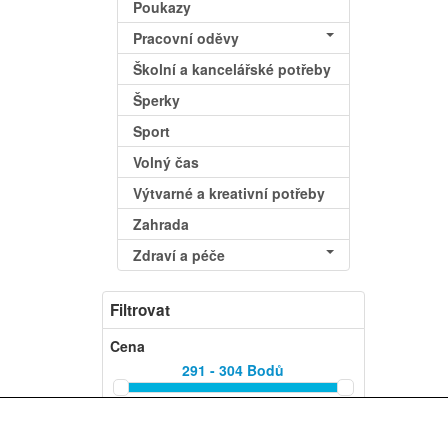
Poukazy
Pracovní oděvy
Školní a kancelářské potřeby
Šperky
Sport
Volný čas
Výtvarné a kreativní potřeby
Zahrada
Zdraví a péče
Filtrovat
Cena
291 - 304
Bodů