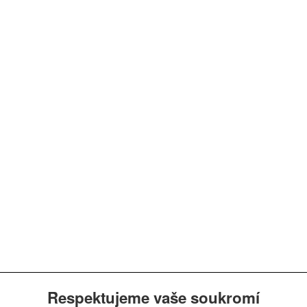
Respektujeme vaše soukromí