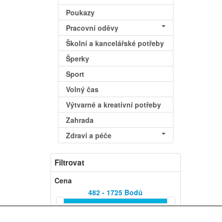
Poukazy
Pracovní oděvy
Školní a kancelářské potřeby
Šperky
Sport
Volný čas
Výtvarné a kreativní potřeby
Zahrada
Zdraví a péče
Filtrovat
Cena
482 - 1725
Bodů